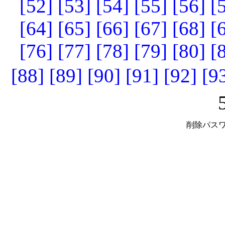
[52]
[53]
[54]
[55]
[56]
[
[64]
[65]
[66]
[67]
[68]
[
[76]
[77]
[78]
[79]
[80]
[
[88]
[89]
[90]
[91]
[92]
[9
削除パスワ