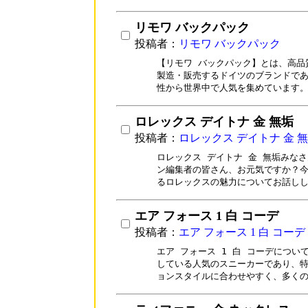
リモワ バックパック
投稿者：
リモワ バックパック
【リモワ バックパック】とは、高品
製造・販売するドイツのブランドであ
性から世界中で人気を集めています
ロレックス デイトナ 金 無垢
投稿者：
ロレックス デイトナ 金 
ロレックス デイトナ 金 無垢みなさ
ン編集者の皆さん、お元気ですか？今
るロレックスの魅力についてお話し
エア フォース 1 白 コーデ
投稿者：
エア フォース 1 白 コーデ
エア フォース 1 白 コーデについて
している人気のスニーカーであり、特
ョンスタイルに合わせやすく、多く