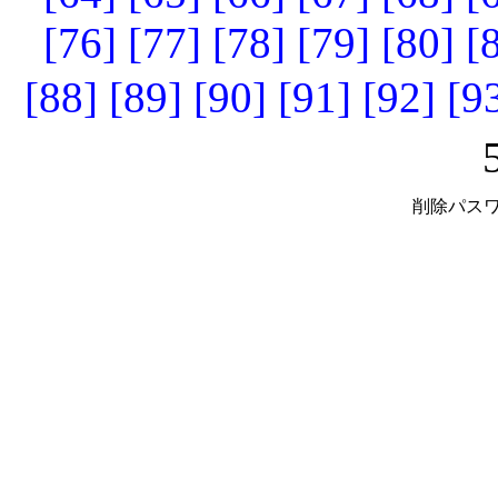
[76]
[77]
[78]
[79]
[80]
[
[88]
[89]
[90]
[91]
[92]
[9
削除パスワ