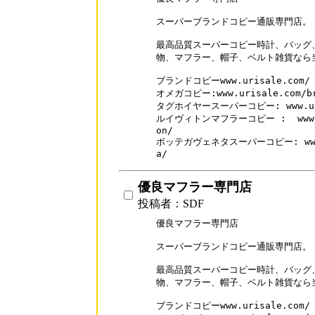
スーパーブランドコピー通販専門店。

最高品質スーパーコピー時計、バッグ
物、マフラー、帽子、ベルト雑貨なら当
ブランドコピーwww.urisale.com/

オメガコピー:www.urisale.com/bra
タグホイヤースーパーコピー: www.urisa
ルイヴィトンマフラーコピー :  www.sup
on/

ボッテガヴェネタスーパーコピー: www.sup
a/
優良マフラー専門店
投稿者：SDF
優良マフラー専門店

スーパーブランドコピー通販専門店。

最高品質スーパーコピー時計、バッグ
物、マフラー、帽子、ベルト雑貨なら当
ブランドコピーwww.urisale.com/
