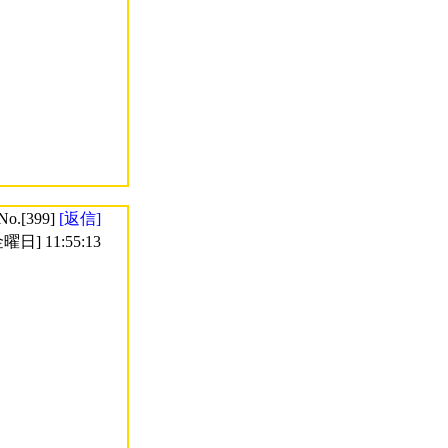
No.[399]
[返信]
曜日] 11:55:13