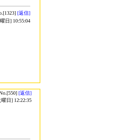
o.[1323]
[返信]
日] 10:55:04
No.[550]
[返信]
曜日] 12:22:35