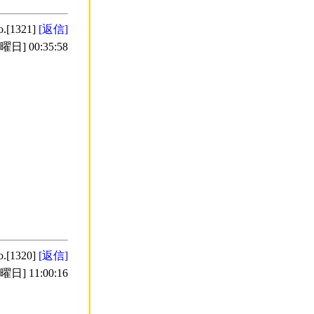
o.[1321]
[返信]
日] 00:35:58
o.[1320]
[返信]
日] 11:00:16