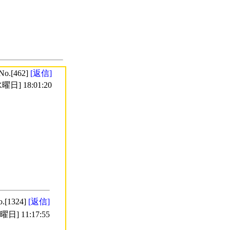
No.[462]
[返信]
曜日] 18:01:20
o.[1324]
[返信]
日] 11:17:55