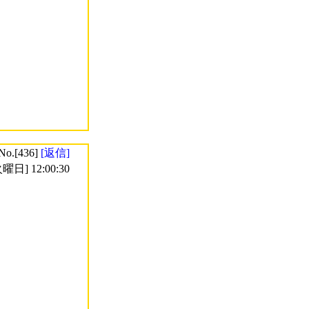
No.[436]
[返信]
曜日] 12:00:30