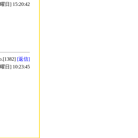
日] 15:20:42
o.[1382]
[返信]
日] 10:23:45