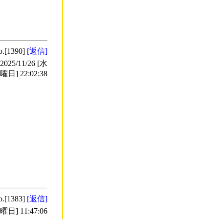
o.[1390]
[返信]
5/11/26 [水
曜日] 22:02:38
o.[1383]
[返信]
日] 11:47:06