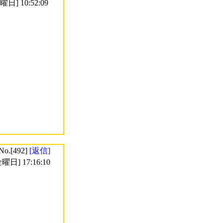
日] 10:52:09
No.[492]
[返信]
曜日] 17:16:10