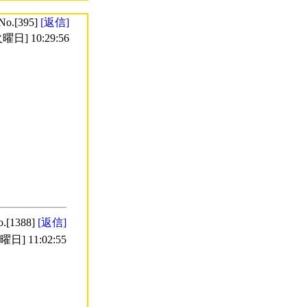
No.[395]
[返信]
曜日] 10:29:56
o.[1388]
[返信]
日] 11:02:55