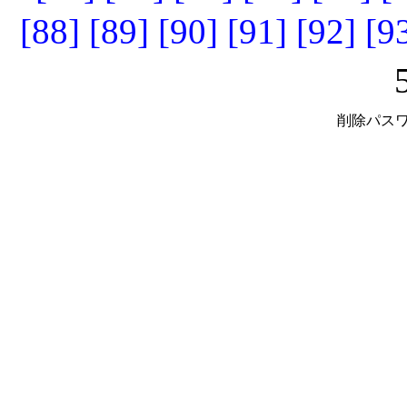
[88]
[89]
[90]
[91]
[92]
[9
削除パスワ