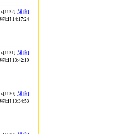
o.[1132]
[返信]
日] 14:17:24
o.[1131]
[返信]
日] 13:42:10
o.[1130]
[返信]
日] 13:34:53