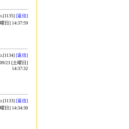
o.[1135]
[返信]
日] 14:37:59
o.[1134]
[返信]
9/23 [土曜日]
14:37:32
o.[1133]
[返信]
日] 14:34:30