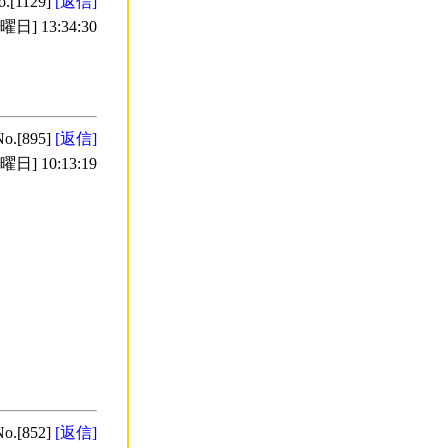
o.[1129]
[返信]
日] 13:34:30
No.[895]
[返信]
日] 10:13:19
No.[852]
[返信]