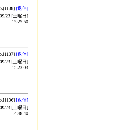
o.[1138]
[返信]
9/23 [土曜日]
15:25:50
o.[1137]
[返信]
9/23 [土曜日]
15:23:03
o.[1136]
[返信]
9/23 [土曜日]
14:48:40