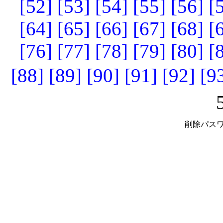
[52]
[53]
[54]
[55]
[56]
[
[64]
[65]
[66]
[67]
[68]
[
[76]
[77]
[78]
[79]
[80]
[
[88]
[89]
[90]
[91]
[92]
[9
削除パスワ