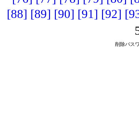
[88]
[89]
[90]
[91]
[92]
[9
削除パスワ