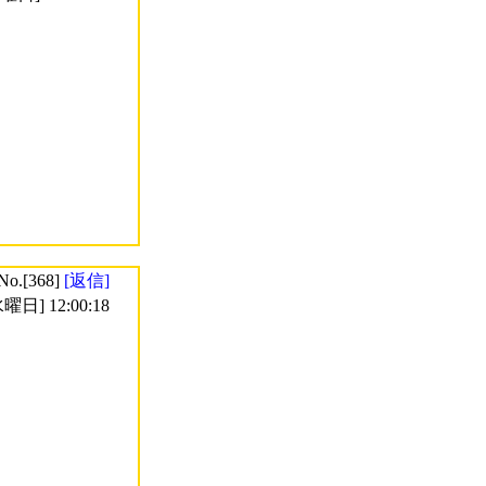
No.[368]
[返信]
曜日] 12:00:18