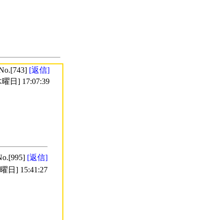
No.[743]
[返信]
曜日] 17:07:39
No.[995]
[返信]
日] 15:41:27