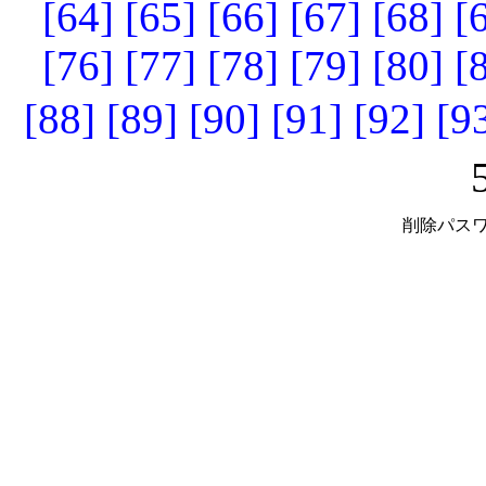
[64]
[65]
[66]
[67]
[68]
[
[76]
[77]
[78]
[79]
[80]
[
[88]
[89]
[90]
[91]
[92]
[9
削除パスワ