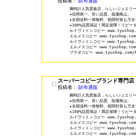
投稿者：
財布通販
腕時計人気貴族店，らしいジュエリー
★信用第一、良い品質、低価格は。

★全国送料一律無料、税関対策も万全で
★100%品質保証！満足保障！リピータ
ルイヴィトンコピー www.tyushop.co
エルメスコピー www.tyushop.com/H
ルイヴィトンコピー www.tyushop.co
エルメスコピー www.tyushop.com/H
プラダコピー www.tyushop.com/Pr
スーパーコピーブランド専門店
投稿者：
財布通販
腕時計人気貴族店，らしいジュエリー
★信用第一、良い品質、低価格は。

★全国送料一律無料、税関対策も万全で
★100%品質保証！満足保障！リピータ
ルイヴィトンコピー www.tyushop.co
エルメスコピー www.tyushop.com/H
ルイヴィトンコピー www.tyushop.co
エルメスコピー www.tyushop.com/H