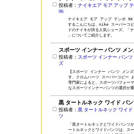
投稿者：
ナイキエア モア アップ 
96
ナイキエア モア アップ テンポ 9
するこんにちは、nike スーパーコ
ドのナイキが誇る人気シューズ、「ナイ
」についてご紹介します。
スポーツ インナー パンツ メン
投稿者：
スポーツ インナー パンツ
ズ
【スポーツ インナー パンツ メンズ
す、クロムハーツ スーパーコピー 
専門家によると、スポーツパフォーマ
なスポーツインナーパンツの選択が
黒 タートルネック ワイド パン
投稿者：
黒 タートルネック ワイド
ツ
「黒タートルネックとワイドパンツが
ートルネックとワイドパンツは、スー