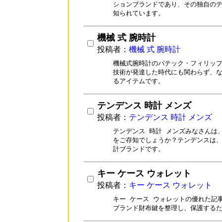
ションブランドであり、その独自のデ
知られています。
機械 式 腕時計
投稿者：
機械 式 腕時計
機械式腕時計のパテック・フィリップ
技術が発達した時代にも関わらず、な
るアイテムです。
テンデンス 時計 メンズ
投稿者：
テンデンス 時計 メンズ
テンデンス 時計 メンズみなさんは
をご存知でしょうか？テンデンスは、
計ブランドです。
キー ケース ウォレット
投稿者：
キー ケース ウォレット
キー ケース ウォレットの優れた記事
ブランド財布鍵を整理し、保護する