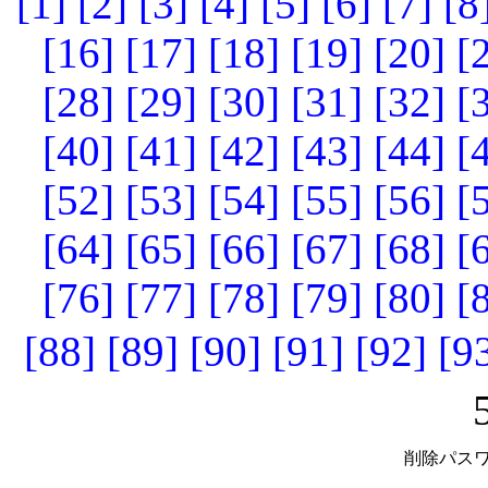
[1]
[2]
[3]
[4]
[5]
[6]
[7]
[8
[16]
[17]
[18]
[19]
[20]
[
[28]
[29]
[30]
[31]
[32]
[
[40]
[41]
[42]
[43]
[44]
[
[52]
[53]
[54]
[55]
[56]
[
[64]
[65]
[66]
[67]
[68]
[
[76]
[77]
[78]
[79]
[80]
[
[88]
[89]
[90]
[91]
[92]
[9
削除パスワ