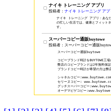
ナイキ トレーニング アプリ
投稿者：
ナイキ トレーニング アプ
ナイキ トレーニング アプリ：あな
の忙しい生活では、健康とフィットネ
す。
スーパーコピー通販buytowe
投稿者：スーパーコピー通販buytow
スーパーコピー通販buytowe

コピーブランド時計をBUYTOWE工
弊店のコピーブランドは2年無料保証
ブランドコピー時計が希望の方は弊店
シャネルコピー:www.buytowe.com/
セリーヌコピー: www.buytowe.com
グッチスーパーコピー:www.buytowe.
オーデマピゲコピー:www.buytowe.c