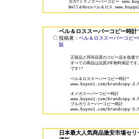
ガガ?ミラノスーパーコピー www.buygo20
ベル＆ロススーパーコピー時計
投稿者：
ベル＆ロススーパーコピー
販
正規品と同等品質のコピー品を低価で 
すべての商品は品質2年無料保証です。
です!"

ベル＆ロススーパーコピー時計"

www.buyoo1.com/brandcopy-2.h
オメガスーパーコピー時計

www.buyoo1.com/brandcopy-4.h
ブルガリスーパーコピー時計

www.buyoo1.com/brandcopy-5.
日本最大人気商品激安市場セリ