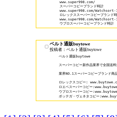
www.super998.com/

スーパーコピーブランド時計

www.super998.com/Watchsort-1
ロレックススーパーコピーブランド時
www.super998.com/Watchsort-1
ウブロスーパーコピーブランド時計
ベルト通販buytowe
投稿者：ベルト通販buytowe
ベルト通販buytowe

スーパーコピー新作品業界で全国送料無
業界NO.1スーパーコピーブランド商
ロレックスコピー: www.buytowe.co
ロエベスーパーコピー:www.buytowe.c
ウブロスーパーコピー:www.buytowe.c
ボッテガ・ヴェネタコピー:www.buytowe