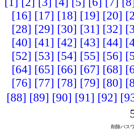
[1]
[2]
[3]
[4]
[5]
[6]
[7]
[8
[16]
[17]
[18]
[19]
[20]
[
[28]
[29]
[30]
[31]
[32]
[
[40]
[41]
[42]
[43]
[44]
[
[52]
[53]
[54]
[55]
[56]
[
[64]
[65]
[66]
[67]
[68]
[
[76]
[77]
[78]
[79]
[80]
[
[88]
[89]
[90]
[91]
[92]
[9
削除パスワ