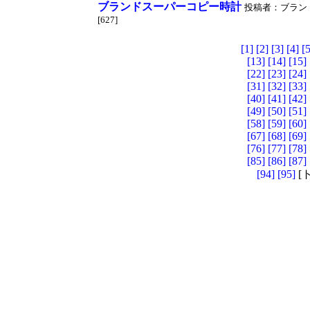
ブランドスーパーコピー時計
投稿者：ブランドスー
[627]
[1]
[2]
[3]
[4]
[5
[13]
[14]
[15]
[22]
[23]
[24]
[31]
[32]
[33]
[40]
[41]
[42]
[49]
[50]
[51]
[58]
[59]
[60]
[67]
[68]
[69]
[76]
[77]
[78]
[85]
[86]
[87]
[94]
[95]
[