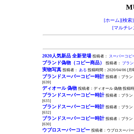
M
[ホーム]
[検索]
[マルチレ
2020人気新品 全新登場
投稿者：
スーパーコピ
ブランド偽物（コピー商品）
投稿者：
ブラン
実物写真
投稿者：
ある
投稿時間：2020/04/06 [月曜日]
ブランドスーパーコピー時計
投稿者：ブランドスー
[639]
ディオール 偽物
投稿者：ディオール 偽物 投稿時間：2020
ブランドスーパーコピー時計
投稿者：ブランドスー
[635]
ブランドスーパーコピー時計
投稿者：ブランドスー
[632]
ブランドスーパーコピー時計
投稿者：ブランドスー
[630]
ウブロスーパーコピー
投稿者：ウブロスーパーコピー 投