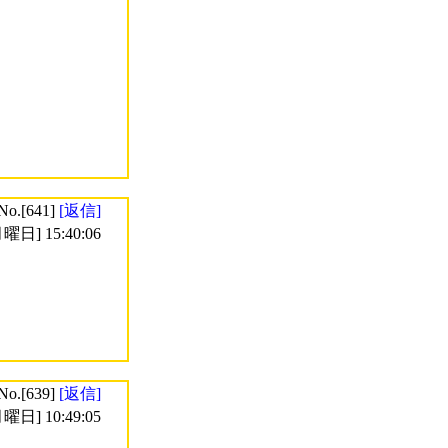
No.[641]
[返信]
曜日] 15:40:06
No.[639]
[返信]
曜日] 10:49:05