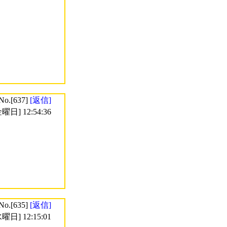
No.[637]
[返信]
曜日] 12:54:36
No.[635]
[返信]
曜日] 12:15:01