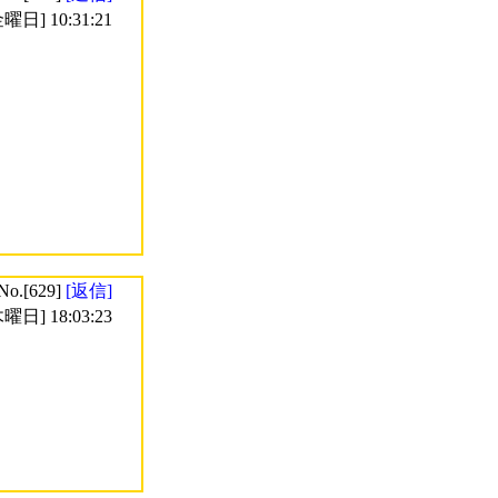
曜日] 10:31:21
No.[629]
[返信]
曜日] 18:03:23