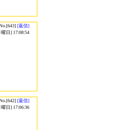
No.[643]
[返信]
曜日] 17:08:54
No.[642]
[返信]
曜日] 17:06:36