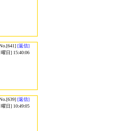
No.[641]
[返信]
曜日] 15:40:06
No.[639]
[返信]
曜日] 10:49:05