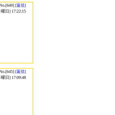
No.[649]
[返信]
曜日] 17:22:15
No.[645]
[返信]
曜日] 17:09:48