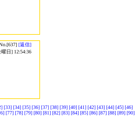
No.[637]
[返信]
曜日] 12:54:36
2]
[33]
[34]
[35]
[36]
[37]
[38]
[39]
[40]
[41]
[42]
[43]
[44]
[45]
[46]
76]
[77]
[78]
[79]
[80]
[81]
[82]
[83]
[84]
[85]
[86]
[87]
[88]
[89]
[90]