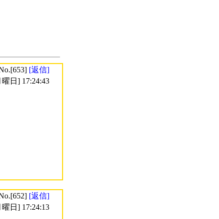
No.[653]
[返信]
曜日] 17:24:43
No.[652]
[返信]
曜日] 17:24:13