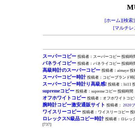
M
[ホーム]
[検索]
[マルチレ
スーパーコピー
投稿者：スーパーコピー 投稿時間：2020/
パネライコピー
投稿者：パネライコピー 投稿時間：2020/
高級時計のスーパーコピー
投稿者：aimaye 投稿時
スーパーコピー時計
投稿者：コピーブランド時計 投稿時間
スーパーコピー時計り高級感!
投稿者：lii11 投
supremeコピー
投稿者：supremeコピー 投稿時間：2020
オフホワイトコピー
投稿者：オフホワイトコピー 投稿時間
腕時計コピー激安通販サイト
投稿者：
202
ワイスリーコピー
投稿者：ワイスリーコピー 投稿時間：20
ロレックスN級品コピー時計
投稿者：ロレックス最
[737]