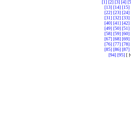
[1]
[2]
[3]
[4]
[5
[13]
[14]
[15]
[22]
[23]
[24]
[31]
[32]
[33]
[40]
[41]
[42]
[49]
[50]
[51]
[58]
[59]
[60]
[67]
[68]
[69]
[76]
[77]
[78]
[85]
[86]
[87]
[94]
[95]
[