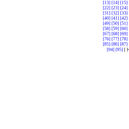
[13]
[14]
[15]
[22]
[23]
[24]
[31]
[32]
[33]
[40]
[41]
[42]
[49]
[50]
[51]
[58]
[59]
[60]
[67]
[68]
[69]
[76]
[77]
[78]
[85]
[86]
[87]
[94]
[95]
[