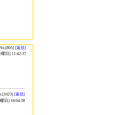
No.[805]
[返信]
曜日] 11:42:37
o.[1023]
[返信]
日] 18:04:38