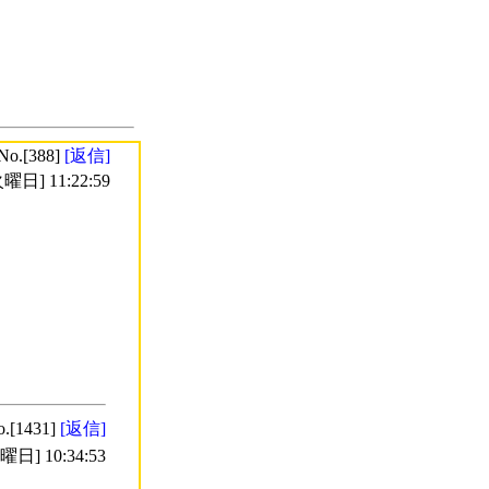
No.[388]
[返信]
曜日] 11:22:59
o.[1431]
[返信]
日] 10:34:53