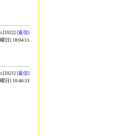
o.[1022]
[返信]
日] 18:04:11
o.[1021]
[返信]
日] 10:46:33