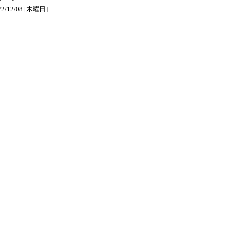
12/08 [木曜日]