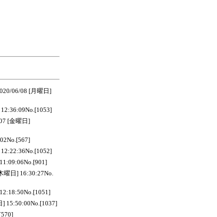
06/08 [月曜日]
:36:09No.[1053]
7 [金曜日]
No.[567]
:22:36No.[1052]
9:06No.[901]
曜日] 16:30:27No.
:50No.[1051]
:50:00No.[1037]
570]