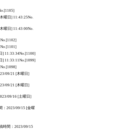
.[1105]
曜日] 11:43:25No.
曜日] 11:43:00No.
o.[1102]
o.[1101]
11:33:34No.[1100]
11:33:11No.[1099]
o.[1098]
/09/21 [木曜日]
/09/21 [木曜日]
3/09/16 [土曜日]
2023/09/15 [金曜
時間：2023/09/15