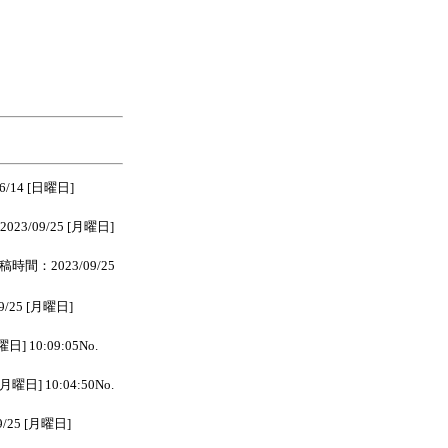
14 [日曜日]
23/09/25 [月曜日]
稿時間：2023/09/25
/25 [月曜日]
] 10:09:05No.
曜日] 10:04:50No.
/25 [月曜日]