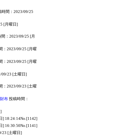
時間：2023/09/25
5 [月曜日]
：2023/09/25 [月
2023/09/25 [月曜
2023/09/25 [月曜
09/23 [土曜日]
2023/09/23 [土曜
 財布
投稿時間：
]
18:24:14No.[1142]
16:30:50No.[1141]
/23 [土曜日]