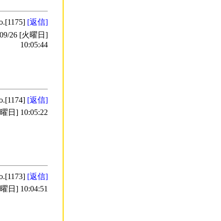
o.[1175]
[返信]
9/26 [火曜日]
10:05:44
o.[1174]
[返信]
日] 10:05:22
o.[1173]
[返信]
日] 10:04:51