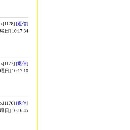
o.[1178]
[返信]
日] 10:17:34
o.[1177]
[返信]
日] 10:17:10
o.[1176]
[返信]
日] 10:16:45