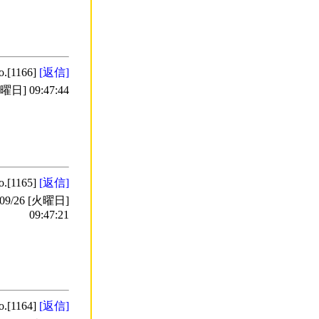
o.[1166]
[返信]
日] 09:47:44
o.[1165]
[返信]
9/26 [火曜日]
09:47:21
o.[1164]
[返信]