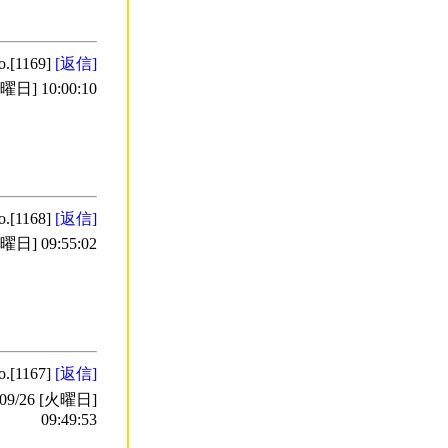
o.[1169]
[返信]
日] 10:00:10
o.[1168]
[返信]
日] 09:55:02
o.[1167]
[返信]
9/26 [火曜日]
09:49:53