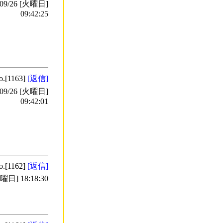
9/26 [火曜日]
09:42:25
o.[1163]
[返信]
9/26 [火曜日]
09:42:01
o.[1162]
[返信]
日] 18:18:30