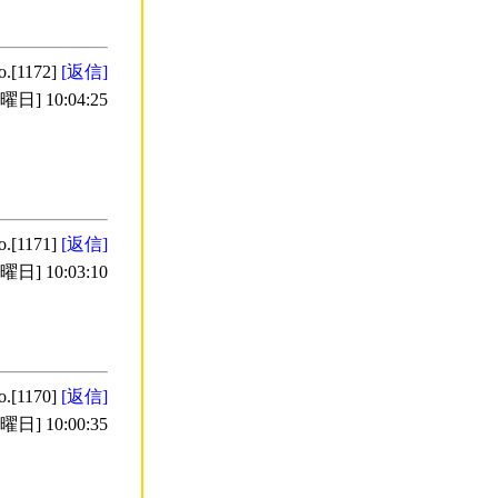
o.[1172]
[返信]
日] 10:04:25
o.[1171]
[返信]
日] 10:03:10
o.[1170]
[返信]
日] 10:00:35