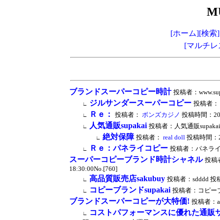
M
[ホーム]
[検索]
[マルチレ
ブランドスーパーコピー時計
投稿者：www.supe
ジルサンダースーパーコピー
投稿者：良い
∟
Ｒｅ：
投稿者：
ボンズカジノ
投稿時間：2024/
∟
人気通販supakai
投稿者：人気通販supakai 投稿
∟
絶対保障
投稿者：
real doll
投稿時間：2024
∟
Ｒｅ：パネライコピー
投稿者：パネライコピー
∟
スーパーコピーブランド時計シャネル
投稿者
18:30:00No.[760]
高品質販売店sakubuy
投稿者：sdddd 投稿時間
∟
コピーブランドsupakai
投稿者：コピーブランド
∟
ブランドスーパーコピーが大特価!
投稿者：aim
コストパフォーマンスに優れた通販
∟