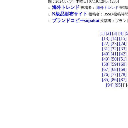
間：2024/07/04 [木曜日] 07:19:12No.[1235]
海外トレンド
投稿者：
海外トレンド
投稿時間
∟
N級品財布サイト
投稿者：DSSD 投稿時間：202
∟
ブランドコピーsupakai
投稿者：ブランドコピー
∟
[1]
[2]
[3]
[4]
[5
[13]
[14]
[15]
[22]
[23]
[24]
[31]
[32]
[33]
[40]
[41]
[42]
[49]
[50]
[51]
[58]
[59]
[60]
[67]
[68]
[69]
[76]
[77]
[78]
[85]
[86]
[87]
[94]
[95]
[