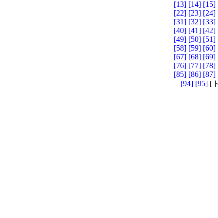
[13]
[14]
[15]
[22]
[23]
[24]
[31]
[32]
[33]
[40]
[41]
[42]
[49]
[50]
[51]
[58]
[59]
[60]
[67]
[68]
[69]
[76]
[77]
[78]
[85]
[86]
[87]
[94]
[95]
[