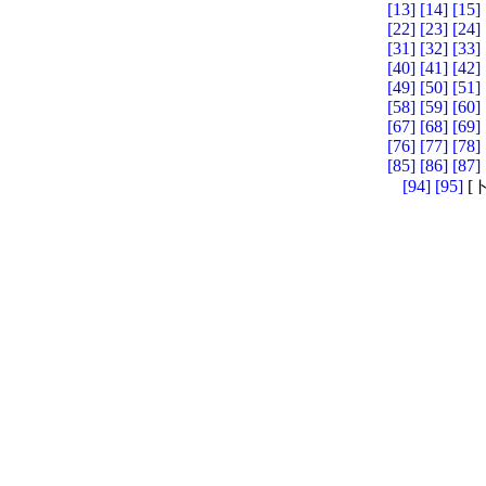
[13]
[14]
[15]
[22]
[23]
[24]
[31]
[32]
[33]
[40]
[41]
[42]
[49]
[50]
[51]
[58]
[59]
[60]
[67]
[68]
[69]
[76]
[77]
[78]
[85]
[86]
[87]
[94]
[95]
[