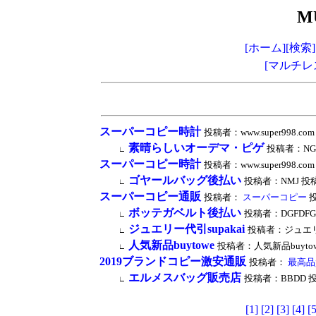
M
[ホーム]
[検索]
[マルチレ
スーパーコピー時計
投稿者：www.super998.com 
素晴らしいオーデマ・ピゲ
投稿者：NGNF
∟
スーパーコピー時計
投稿者：www.super998.com 
ゴヤールバッグ後払い
投稿者：NMJ 投稿時間：
∟
スーパーコピー通販
投稿者：
スーパーコピー
投
ボッテガベルト後払い
投稿者：DGFDFG 投稿
∟
ジュエリー代引supakai
投稿者：ジュエリー代引
∟
人気新品buytowe
投稿者：人気新品buytowe 投
∟
2019ブランドコピー激安通販
投稿者：
最高品
エルメスバッグ販売店
投稿者：BBDD 投稿時
∟
[1]
[2]
[3]
[4]
[5