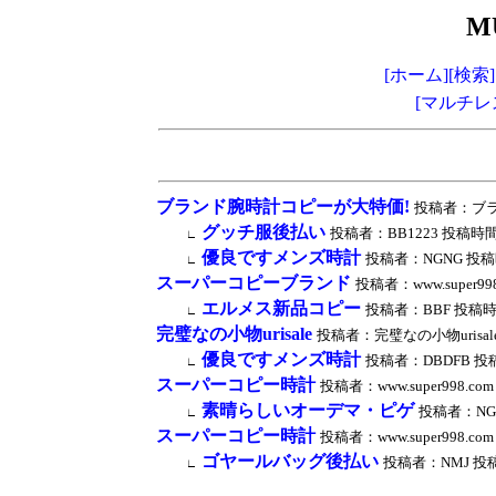
M
[ホーム]
[検索]
[マルチレ
ブランド腕時計コピーが大特価!
投稿者：ブランド
グッチ服後払い
投稿者：BB1223 投稿時間：202
∟
優良ですメンズ時計
投稿者：NGNG 投稿時間：
∟
スーパーコピーブランド
投稿者：www.super998.
エルメス新品コピー
投稿者：BBF 投稿時間：20
∟
完璧なの小物urisale
投稿者：完璧なの小物urisale 投稿
優良ですメンズ時計
投稿者：DBDFB 投稿時間：
∟
スーパーコピー時計
投稿者：www.super998.com 
素晴らしいオーデマ・ピゲ
投稿者：NGNF
∟
スーパーコピー時計
投稿者：www.super998.com 
ゴヤールバッグ後払い
投稿者：NMJ 投稿時間：
∟