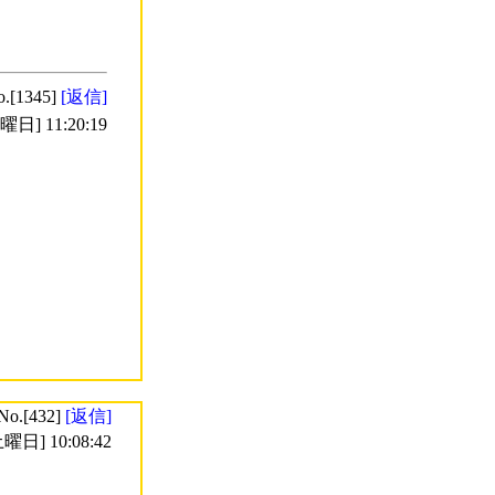
o.[1345]
[返信]
日] 11:20:19
No.[432]
[返信]
曜日] 10:08:42