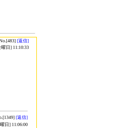
No.[483]
[返信]
曜日] 11:10:33
o.[1349]
[返信]
日] 11:06:00