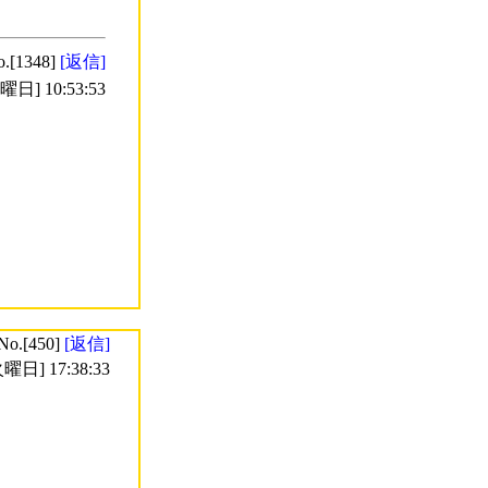
o.[1348]
[返信]
日] 10:53:53
No.[450]
[返信]
曜日] 17:38:33