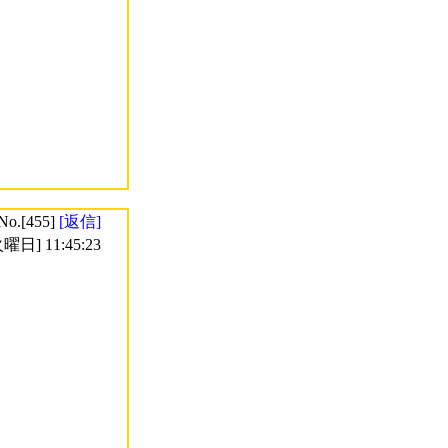
No.[455]
[返信]
曜日] 11:45:23