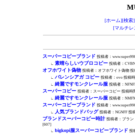
M
[ホーム]
[検索]
[マルチレ
スーパーコピーブランド
投稿者：www.super998.
素晴らしいウブロコピー
投稿者：CVBNNN
∟
オフホワイト偽物
投稿者：オフホワイト偽物 投稿時間：20
バレンシアガ コピー
投稿者：ovo 投稿時間：2
∟
綺麗ですモンクレール服
投稿者：NFNFNF
∟
スーパーコピー
投稿者：スーパーコピー 投稿時間：2020/
綺麗ですモンクレール服
投稿者：NMFM 投
∟
スーパーコピーブランド
投稿者：www.super998.
人気ブランドバッグ
投稿者：NGNFF 投稿時間：
∟
ブランドスーパーコピー時計
投稿者：ブランドスー
[607]
bigkopi服スーパーコピーブランド
投稿
∟