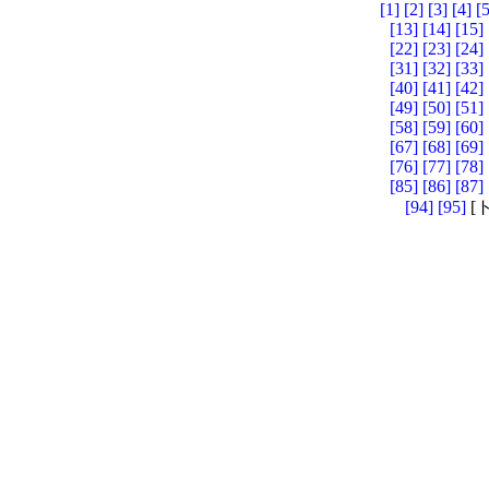
[1]
[2]
[3]
[4]
[5
[13]
[14]
[15]
[22]
[23]
[24]
[31]
[32]
[33]
[40]
[41]
[42]
[49]
[50]
[51]
[58]
[59]
[60]
[67]
[68]
[69]
[76]
[77]
[78]
[85]
[86]
[87]
[94]
[95]
[