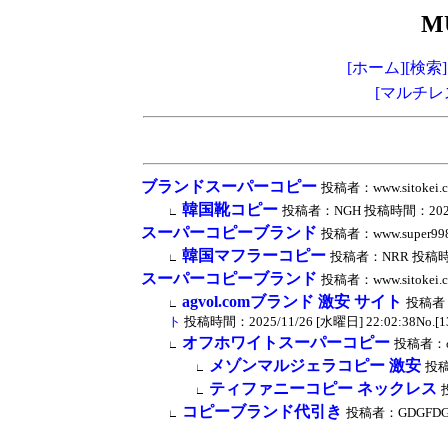
M
[ホーム]
[検索]
[マルチレ
ブランドスーパーコピー
投稿者：www.sitokei.c
韓国靴コピー
投稿者：NGH 投稿時間：2025/12/
∟
スーパーコピーブランド
投稿者：www.super998.
韓国マフラーコピー
投稿者：NRR 投稿時間：20
∟
スーパーコピーブランド
投稿者：www.sitokei.c
agvol.comブランド 激安 サイト
投稿者
∟
ト
投稿時間：2025/11/26 [水曜日] 22:02:38No.[1
オフホワイトスーパーコピー
投稿者：ov
∟
メゾンマルジェラコピー 激安
投稿
∟
ティファニーコピー ネックレス
∟
コピーブランド代引き
投稿者：GDGFDG 投
∟