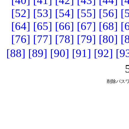
[40]
[41]
[42]
[43]
[44]
[
[52]
[53]
[54]
[55]
[56]
[
[64]
[65]
[66]
[67]
[68]
[
[76]
[77]
[78]
[79]
[80]
[
[88]
[89]
[90]
[91]
[92]
[9
削除パスワ