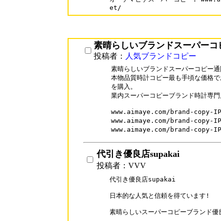
et/
素晴らしいブランドスーパーコ
投稿者：
人気ブランドコピー
素晴らしいブランドスーパーコピー通販
本物品質時計コピー最も手頃な価格で
を購入。

業内スーパーコピーブランド時計専門
www.aimaye.com/brand-cop
www.aimaye.com/brand-copy
www.aimaye.com/brand-cop
代引き優良店supakai
投稿者：VVV
代引き優良店supakai

日本的な人気と信頼を得ています!

素晴らしいスーパーコピーブランド優良店su