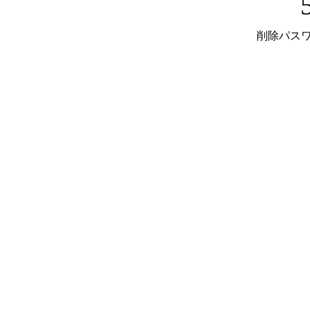
削除パスワ