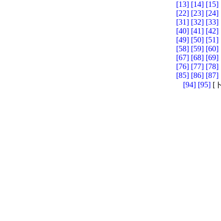
[13]
[14]
[15]
[22]
[23]
[24]
[31]
[32]
[33]
[40]
[41]
[42]
[49]
[50]
[51]
[58]
[59]
[60]
[67]
[68]
[69]
[76]
[77]
[78]
[85]
[86]
[87]
[94]
[95]
[