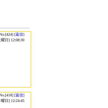
No.[424]
[返信]
曜日] 12:08:30
No.[418]
[返信]
曜日] 12:24:45