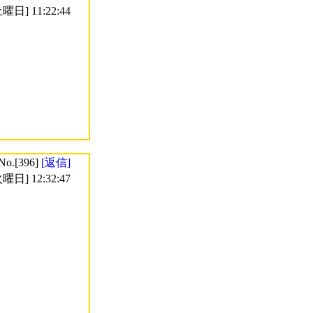
曜日] 11:22:44
No.[396]
[返信]
曜日] 12:32:47