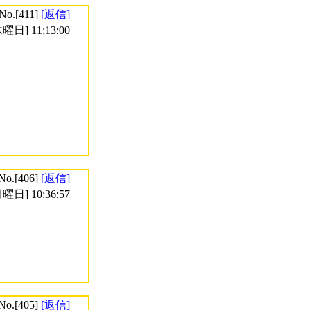
No.[411]
[返信]
曜日] 11:13:00
No.[406]
[返信]
曜日] 10:36:57
No.[405]
[返信]