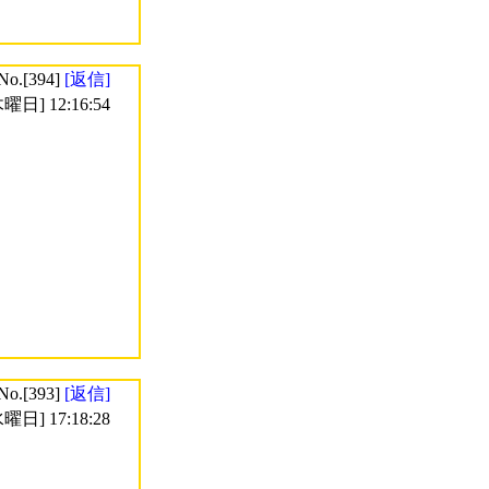
No.[394]
[返信]
曜日] 12:16:54
No.[393]
[返信]
曜日] 17:18:28