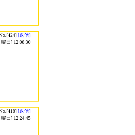
No.[424]
[返信]
曜日] 12:08:30
No.[418]
[返信]
曜日] 12:24:45