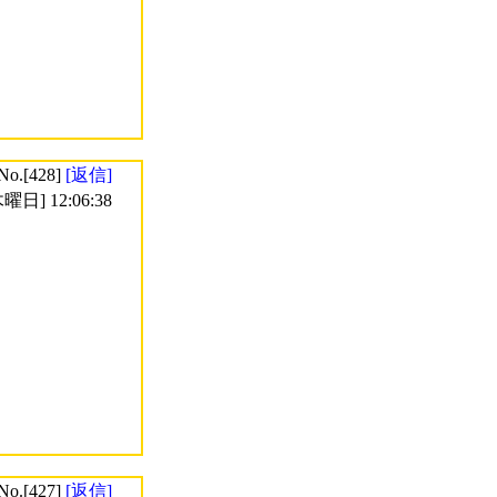
No.[428]
[返信]
曜日] 12:06:38
No.[427]
[返信]