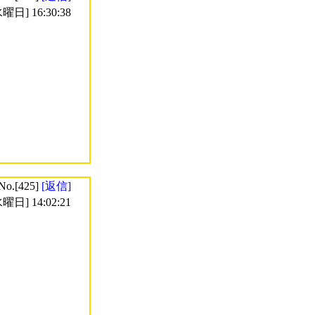
曜日] 16:30:38
No.[425]
[返信]
曜日] 14:02:21