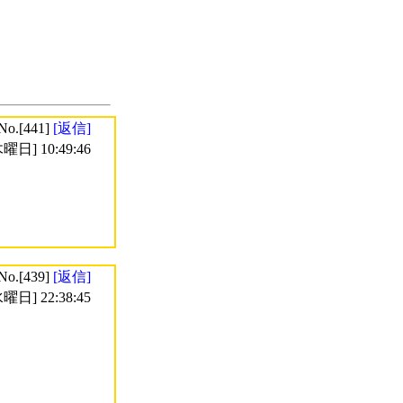
No.[441]
[返信]
曜日] 10:49:46
No.[439]
[返信]
曜日] 22:38:45