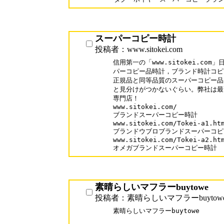
スーパーコピー時計
投稿者：www.sitokei.com
信用第一の「www.sitokei.co
パーコピー品時計，ブランド時計コピ
正規品と同等品質のスーパーコピー品
と見分けがつかないぐらい。弊社は最
専門店！

www.sitokei.com/

ブランドスーパーコピー時計

www.sitokei.com/Tokei-a1.htm
ブランドウブロブランドスーパーコピ
www.sitokei.com/Tokei-a2.htm
オメガブランドスーパーコピー時計
素晴らしいマフラーbuytowe
投稿者：素晴らしいマフラーbuytow
素晴らしいマフラーbuytowe
