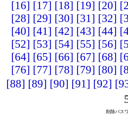
[16]
[17]
[18]
[19]
[20]
[
[28]
[29]
[30]
[31]
[32]
[
[40]
[41]
[42]
[43]
[44]
[
[52]
[53]
[54]
[55]
[56]
[
[64]
[65]
[66]
[67]
[68]
[
[76]
[77]
[78]
[79]
[80]
[
[88]
[89]
[90]
[91]
[92]
[9
削除パスワ