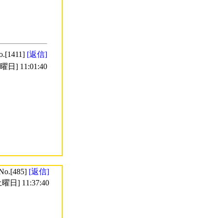
o.[1411]
[返信]
日] 11:01:40
No.[485]
[返信]
曜日] 11:37:40