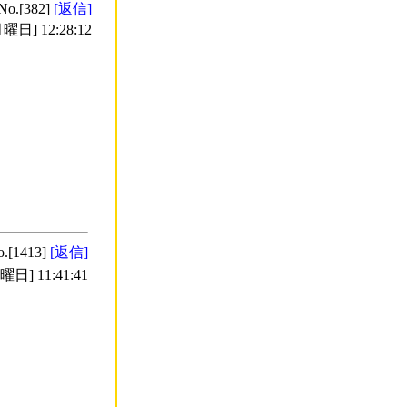
No.[382]
[返信]
曜日] 12:28:12
o.[1413]
[返信]
日] 11:41:41