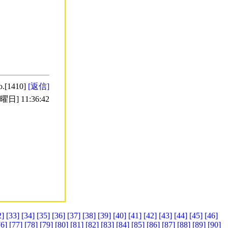
o.[1410]
[返信]
日] 11:36:42
2]
[33]
[34]
[35]
[36]
[37]
[38]
[39]
[40]
[41]
[42]
[43]
[44]
[45]
[46]
76]
[77]
[78]
[79]
[80]
[81]
[82]
[83]
[84]
[85]
[86]
[87]
[88]
[89]
[90]