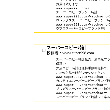
お届け致します。

www.super998.com/

スーパーコピーブランド時計

www.super998.com/Watchsort-1
ロレックススーパーコピーブランド時
www.super998.com/Watchsort-1
ウブロスーパーコピーブランド時計
スーパーコピー時計
投稿者：www.super998.com
スーパーコピー時計販売、最高級ブラ
保証で、

弊店コピー時計は送料手数料無料で、口
、本物と見分けがつかないぐらい。

www.super998.com/Watchsort-1
カルティエスーパーコピーブランド時
www.super998.com/Watchsort-1
ブルガリスーパーコピーブランド時計
www.super998.com/Watchsort-1
スーパーコピーブランド時計シャネ