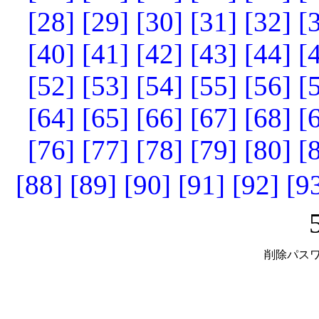
[28]
[29]
[30]
[31]
[32]
[
[40]
[41]
[42]
[43]
[44]
[
[52]
[53]
[54]
[55]
[56]
[
[64]
[65]
[66]
[67]
[68]
[
[76]
[77]
[78]
[79]
[80]
[
[88]
[89]
[90]
[91]
[92]
[9
削除パスワ