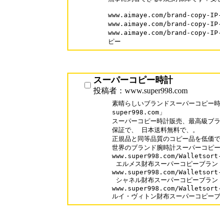
www.aimaye.com/brand-copy
www.aimaye.com/brand-copy
www.aimaye.com/brand-copy
ピー
スーパーコピー時計
投稿者：www.super998.com
素晴らしいブランドスーパーコピー時計
super998.com」

スーパーコピー時計販売、最高級ブラ
保証で、 日本送料無料で、。

正規品と同等品質のコピー品を低価で
世界のブランド腕時計スーパーコピーが
www.super998.com/Walletsort-
 エルメス財布スーパーコピーブランド
www.super998.com/Walletsort-
 シャネル財布スーパーコピーブランド
www.super998.com/Walletsort-
ルイ・ヴィトン財布スーパーコピー