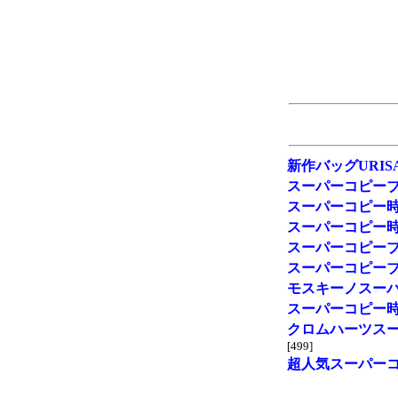
新作バッグURIS
スーパーコピー
スーパーコピー
スーパーコピー
スーパーコピー
スーパーコピー
モスキーノスー
スーパーコピー
クロムハーツス
[499]
超人気スーパー