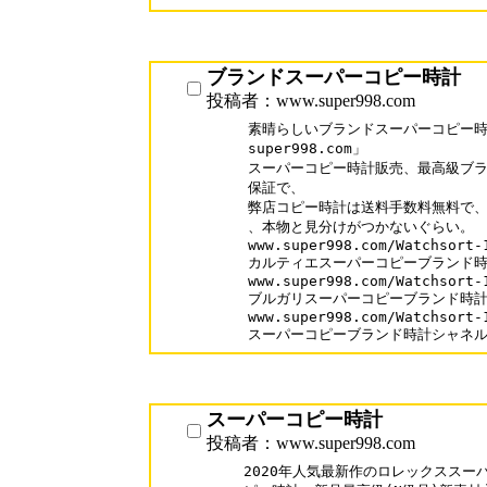
ブランドスーパーコピー時計
投稿者：www.super998.com
素晴らしいブランドスーパーコピー時計
super998.com」

スーパーコピー時計販売、最高級ブラ
保証で、

弊店コピー時計は送料手数料無料で、口
、本物と見分けがつかないぐらい。

www.super998.com/Watchsort-1
カルティエスーパーコピーブランド時
www.super998.com/Watchsort-1
ブルガリスーパーコピーブランド時計
www.super998.com/Watchsort-1
スーパーコピーブランド時計シャネ
スーパーコピー時計
投稿者：www.super998.com
2020年人気最新作のロレックススー