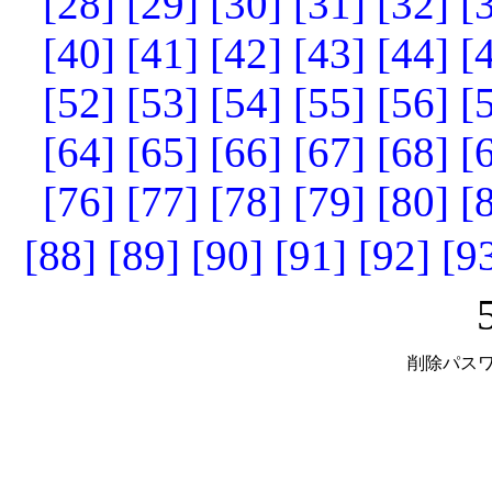
[28]
[29]
[30]
[31]
[32]
[
[40]
[41]
[42]
[43]
[44]
[
[52]
[53]
[54]
[55]
[56]
[
[64]
[65]
[66]
[67]
[68]
[
[76]
[77]
[78]
[79]
[80]
[
[88]
[89]
[90]
[91]
[92]
[9
削除パスワ