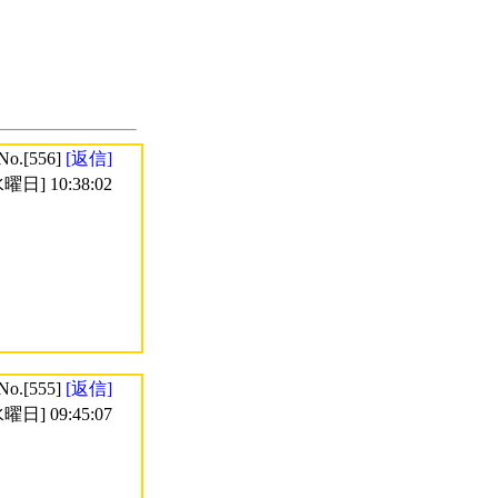
No.[556]
[返信]
曜日] 10:38:02
No.[555]
[返信]
曜日] 09:45:07