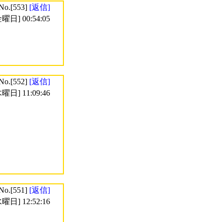
No.[553]
[返信]
曜日] 00:54:05
No.[552]
[返信]
曜日] 11:09:46
No.[551]
[返信]
曜日] 12:52:16