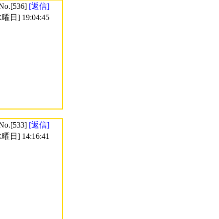
No.[536]
[返信]
曜日] 19:04:45
No.[533]
[返信]
曜日] 14:16:41