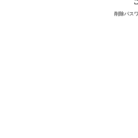
削除パスワ