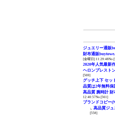
ジュエリー通販buy
財布通販buyto
[金曜日] 11:29:48No.[
2020年人気最新
ヘロンプレスト
[569]
グッチ上下 セッ
品質は2年無料保
高品質 腕時計 財
12:40:57No.[561]
ブランドコピー(
高品質ジュエ
∟
[558]