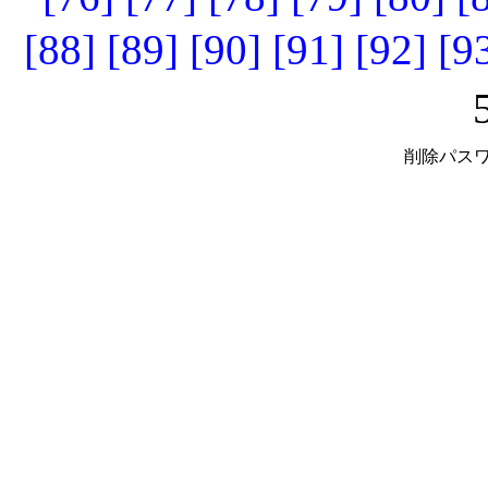
[88]
[89]
[90]
[91]
[92]
[9
削除パスワ