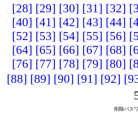
[28]
[29]
[30]
[31]
[32]
[
[40]
[41]
[42]
[43]
[44]
[
[52]
[53]
[54]
[55]
[56]
[
[64]
[65]
[66]
[67]
[68]
[
[76]
[77]
[78]
[79]
[80]
[
[88]
[89]
[90]
[91]
[92]
[9
削除パスワ