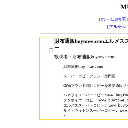
M
[ホーム]
[検索]
[マルチレ
財布通販buytowe.comエルメ
ー
投稿者：財布通販buytowe.com
財布通販buytowe.com

スーパーコピーブランド専門店

偽物ブランド時計コピーを激安通販サイト「
パネライスーパーコピー:www.buytowe.
タグホイヤーコピー:www.buytowe.com
エルメススーパーコピー: www.buytowe
ルイ・ヴィトンスーパーコピー: www.buyt
/