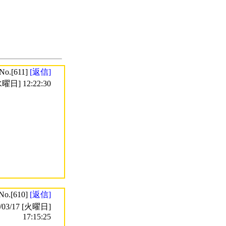
No.[611]
[返信]
曜日] 12:22:30
No.[610]
[返信]
3/17 [火曜日]
17:15:25