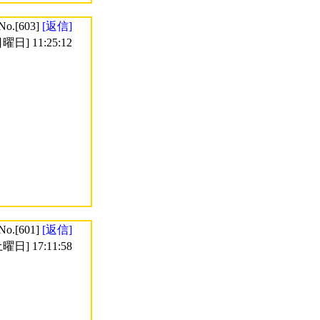
No.[603]
[返信]
曜日] 11:25:12
No.[601]
[返信]
曜日] 17:11:58