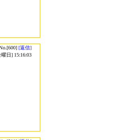
No.[600]
[返信]
曜日] 15:16:03