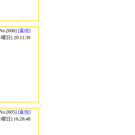
No.[606]
[返信]
曜日] 20:11:39
No.[605]
[返信]
曜日] 16:28:48