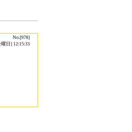
No.[978]
曜日] 12:15:33