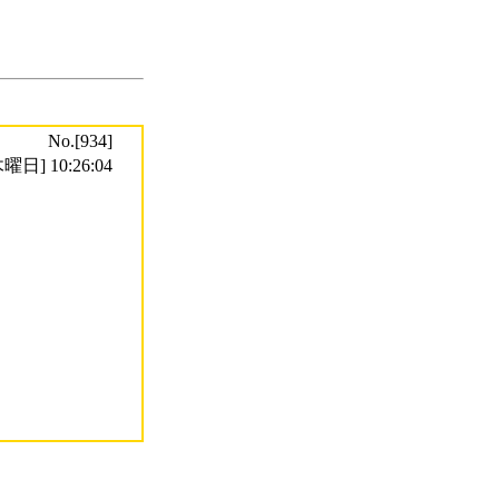
No.[934]
曜日] 10:26:04