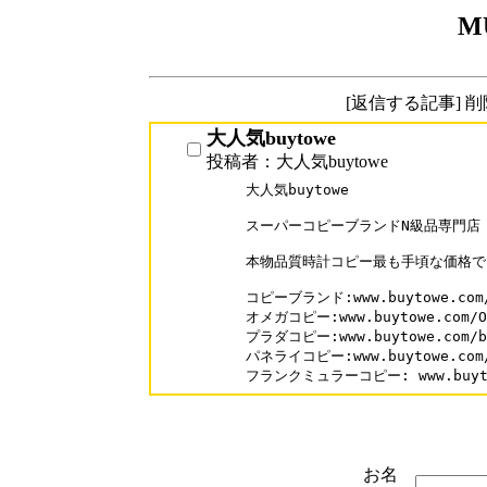
M
[返信する記事] 
大人気buytowe
投稿者：大人気buytowe
大人気buytowe

スーパーコピーブランドN級品専門店【bu
本物品質時計コピー最も手頃な価格で
コピーブランド:www.buytowe.com/
オメガコピー:www.buytowe.com/Om
プラダコピー:www.buytowe.com/br
パネライコピー:www.buytowe.com/b
フランクミュラーコピー: www.buytowe
お名