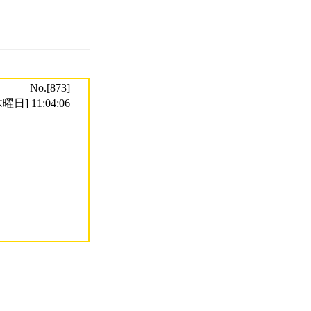
No.[873]
曜日] 11:04:06